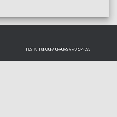
HESTIA
| FUNCIONA GRACIAS A
WORDPRESS