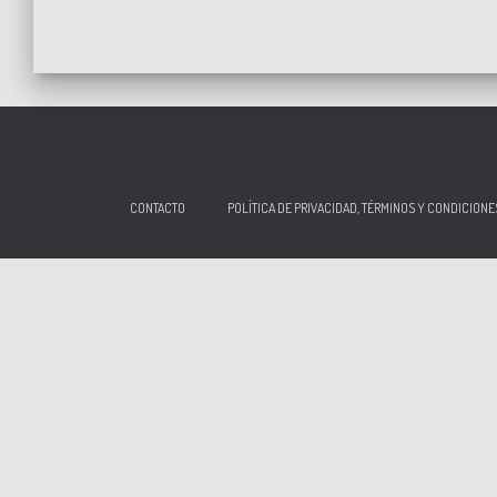
CONTACTO
POLÍTICA DE PRIVACIDAD, TÉRMINOS Y CONDICIONE