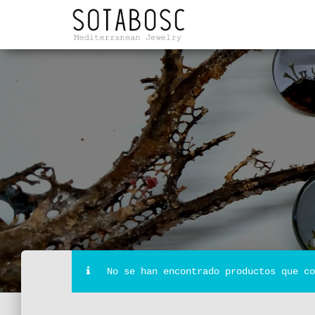
No se han encontrado productos que co