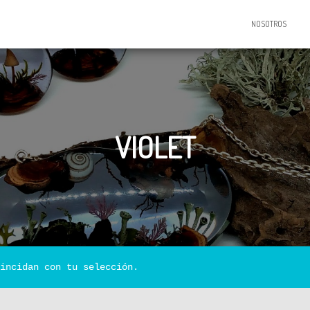
NOSOTROS
VIOLET
incidan con tu selección.