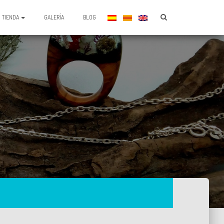
TIENDA
GALERÍA
BLOG