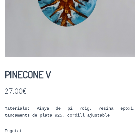
PINECONE V
27.00
€
Materials: Pinya de pi roig, resina epoxi,
tancaments de plata 925, cordill ajustable
Esgotat