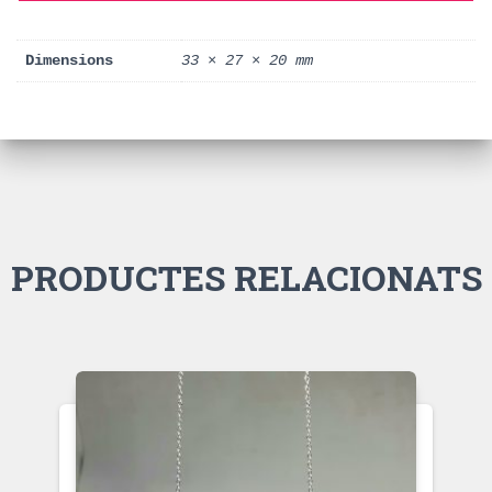
Dimensions
33 × 27 × 20 mm
PRODUCTES RELACIONATS