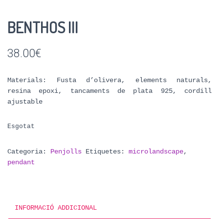
BENTHOS III
38.00
€
Materials: Fusta d’olivera, elements naturals,
resina epoxi, tancaments de plata 925, cordill
ajustable
Esgotat
Categoria:
Penjolls
Etiquetes:
microlandscape
,
pendant
INFORMACIÓ ADDICIONAL